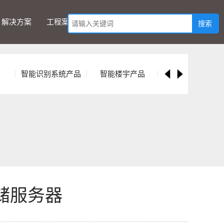
解决方案
工程案例
服务支持
项目报备
智能识别系统产品
智能楼宇产品
智能交通产品
存储服务器