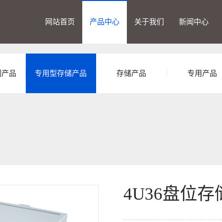
网站首页
产品中心
关于我们
新闻中心
制产品
专用型存储产品
存储产品
专用产品
4U36盘位