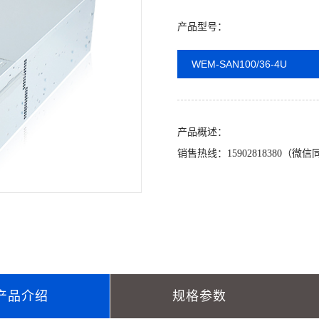
产品型号：
WEM-SAN100/36-4U
产品概述：
销售热线：15902818380（微信同
产品介绍
规格参数