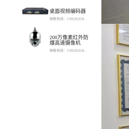
桌面视频编码器
销售热线：1590281838...
200万像素红外防
爆高速摄像机
销售热线：1590281838...