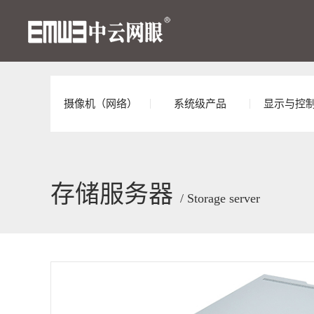
摄像机（网络）
系统级产品
显示与控
存储服务器
/ Storage server