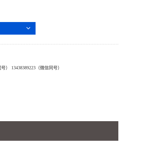
号） 13438389223（微信同号）