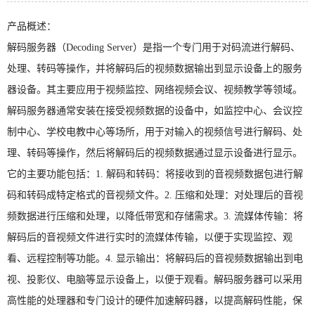
产品概述：
解码服务器（Decoding Server）是指一个专门用于对码流进行解码、
处理、转码等操作，并将解码后的视频数据输出到显示设备上的服务
器设备。其主要应用于视频监控、网络视频会议、视频教学等领域。
解码服务器通常安装在接受视频数据的设备中，如监控中心、会议控
制中心、学校电教中心等场所，用于对输入的视频信号进行解码、处
理、转码等操作，然后将解码后的视频数据通过显示设备进行显示。
它的主要功能包括：1. 解码和转码：将接收到的音视频数据包进行解
码和转码成特定格式的音视频文件。2. 压缩和处理：对处理后的音视
频数据进行压缩和处理，以降低带宽和存储需求。3. 流媒体传输：将
解码后的音视频文件进行实时的流媒体传输，以便于实现监控、观
看、远程控制等功能。4. 显示输出：将解码后的音视频数据输出到电
视、投影仪、电脑等显示设备上，以便于观看。解码服务器可以采用
高性能的处理器和专门设计的硬件加速解码器，以提高解码性能，保